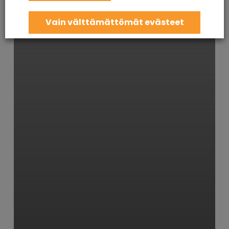
Vain välttämättömät evästeet