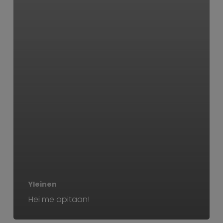
Yleinen
Hei me opitaan!