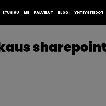
ETUSIVU
ME
PALVELUT
BLOGI
YHTEYSTIEDOT
aus sharepoint