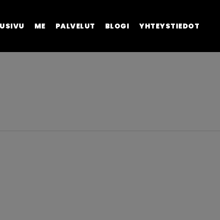
USIVU
ME
PALVELUT
BLOGI
YHTEYSTIEDOT