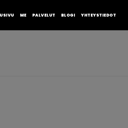
USIVU
ME
PALVELUT
BLOGI
YHTEYSTIEDOT