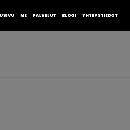
USIVU
ME
PALVELUT
BLOGI
YHTEYSTIEDOT